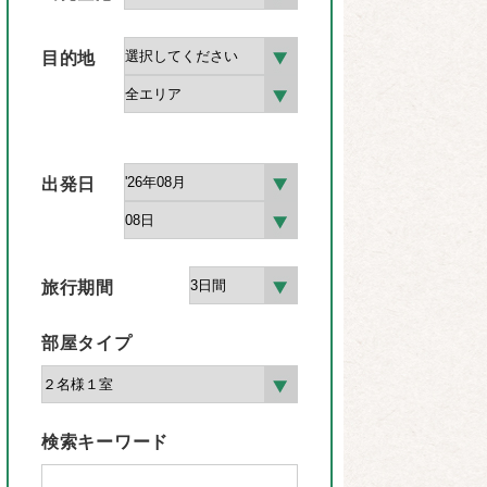
目的地
出発日
旅行期間
部屋タイプ
検索キーワード