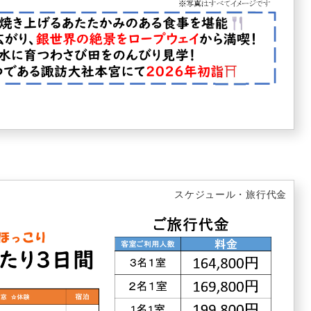
スケジュール・旅行代金