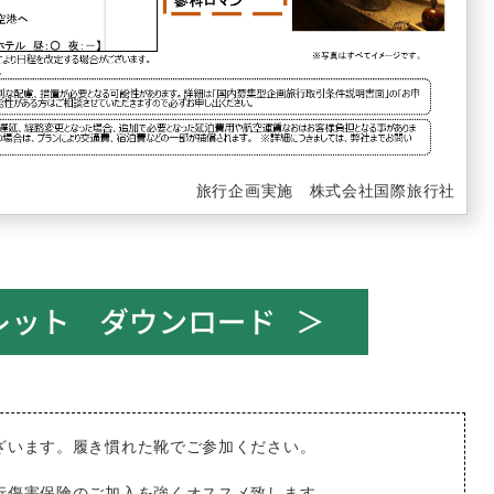
旅行企画実施 株式会社国際旅行社
ざいます。履き慣れた靴でご参加ください。
行傷害保険のご加入を強くオススメ致します。