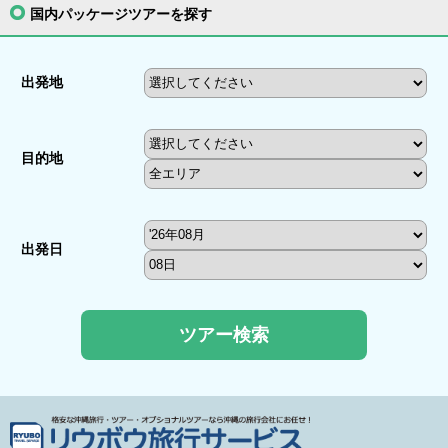
国内パッケージツアーを探す
出発地
目的地
出発日