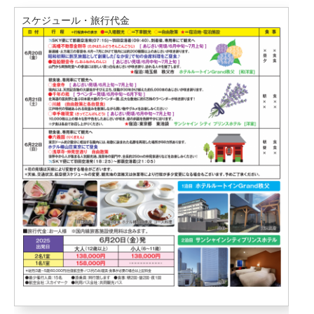
スケジュール・旅行代金