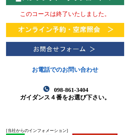
このコースは終了いたしました。
お電話でのお問い合わせ
098-861-3404
ガイダンス４番をお選び下さい。
[当社からのインフォメーション]