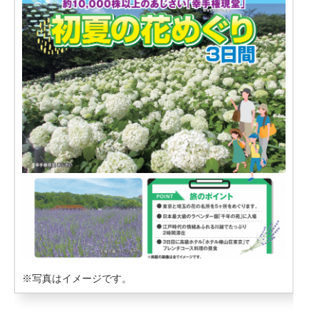
※写真はイメージです。