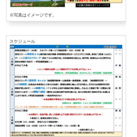
※写真はイメージです。
スケジュール