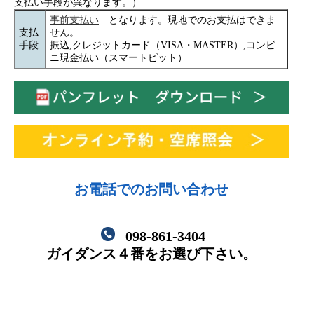
支払い手段が異なります。）
事前支払い
となります。現地でのお支払はできま
支払
せん。
手段
振込,クレジットカード（VISA・MASTER）,コンビ
ニ現金払い（スマートピット）
お電話でのお問い合わせ
098-861-3404
ガイダンス４番をお選び下さい。