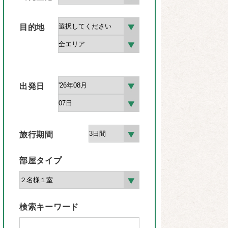
目的地
出発日
旅行期間
部屋タイプ
検索キーワード