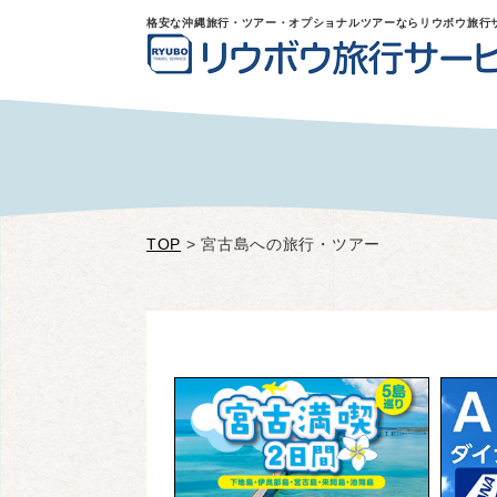
格安な沖縄旅行・ツアー・オプショナルツアーならリウボウ旅行
TOP
>
宮古島への旅行・ツアー