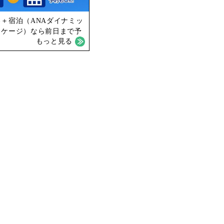
＋宿泊（ANAダイナミッ
ッケージ）なら前日まで予
もっと見る