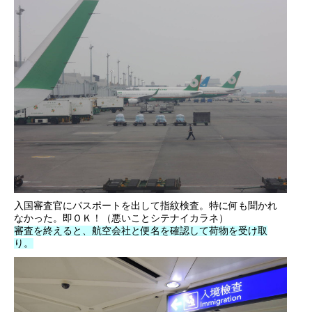
入国審査官にパスポートを出して指紋検査。特に何も聞かれ
なかった。即ＯＫ！（悪いことシテナイカラネ）
審査を終えると、航空会社と便名を確認して荷物を受け取
り。