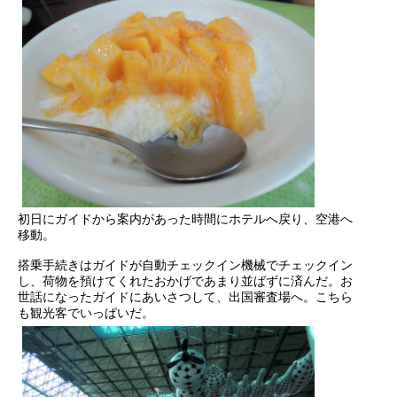
初日にガイドから案内があった時間にホテルへ戻り、空港へ
移動。
搭乗手続きはガイドが自動チェックイン機械でチェックイン
し、荷物を預けてくれたおかげであまり並ばずに済んだ。お
世話になったガイドにあいさつして、出国審査場へ。こちら
も観光客でいっぱいだ。