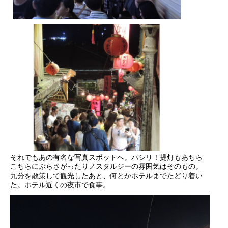
それでもあの有名な写真スポットへ。パシリ！提灯もあちら
こちらにぶらさがったりノスタルジーの雰囲気はそのもの。
九分を散策して観光したあと、何とかホテルまでたどり着い
た。ホテル近くの夜市で食事。