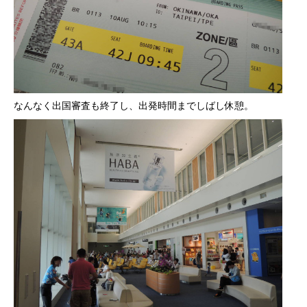
なんなく出国審査も終了し、出発時間までしばし休憩。