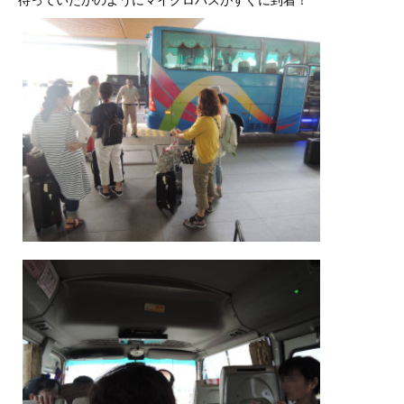
待っていたかのようにマイクロバスがすぐに到着！