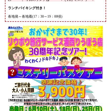
ランチバイキング付き！
各地発～各地着(17：30～19：00頃)