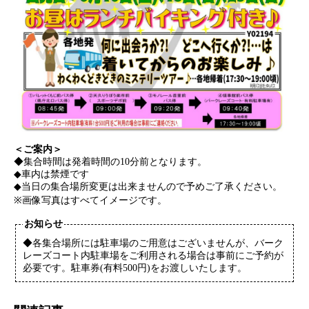
＜ご案内＞
◆集合時間は発着時間の10分前となります。
◆車内は禁煙です
◆当日の集合場所変更は出来ませんので予めご了承ください。
※画像写真はすべてイメージです。
お知らせ
◆各集合場所には駐車場のご用意はございませんが、バーク
レーズコート内駐車場をご利用される場合は事前にご予約が
必要です。駐車券(有料500円)をお渡しいたします。