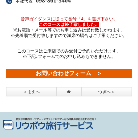
098-861-3404
本社代表
音声ガイダンスに従って番号「4」を選択下さい。
このコースは終了致しました。
※お電話・メール等でのお申し込みは受付致しかねます。
※先着順で受付致しますので満席の場合はご了承ください。
このコースはご来店でのみ受付ご予約いただけます。
※下記↓フォームでのお申し込みもできません。
お問い合わせフォーム ＞
＜まえへ
つぎへ＞