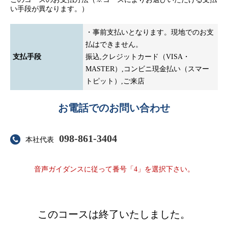
い手段が異なります。）
・事前支払いとなります。現地でのお支
払はできません。
支払手段
振込,クレジットカード（VISA・
MASTER）,コンビニ現金払い（スマー
トピット）,ご来店
お電話でのお問い合わせ
098-861-3404
本社代表
音声ガイダンスに従って番号「4」を選択下さい。
＿
このコースは終了いたしました。