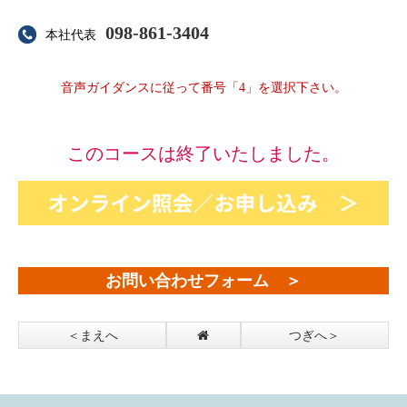
098-861-3404
本社代表
音声ガイダンスに従って番号「4」を選択下さい。
＿
このコースは終了いたしました。
お問い合わせフォーム ＞
＜まえへ
つぎへ＞