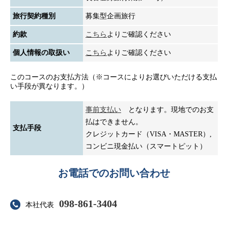
旅行契約種別
募集型企画旅行
約款
こちら
よりご確認ください
個人情報の取扱い
こちら
よりご確認ください
このコースのお支払方法（※コースによりお選びいただける支払
い手段が異なります。）
事前支払い
となります。現地でのお支
払はできません。
支払手段
クレジットカード（VISA・MASTER）,
コンビニ現金払い（スマートピット）
お電話でのお問い合わせ
098-861-3404
本社代表