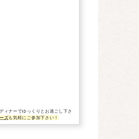
ディナーでゆっくりとお過ごし下さ
ーズ
も気軽にご参加下さい！