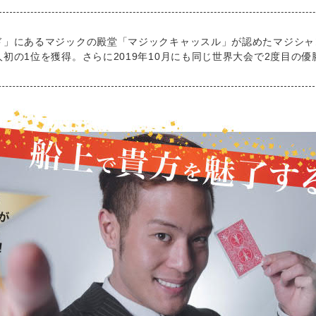
」にあるマジックの殿堂「マジックキャッスル」が認めたマジシャン【
初の1位を獲得。さらに2019年10月にも同じ世界大会で2度目の優