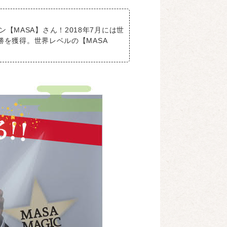
MASA】さん！2018年7月には世
勝を獲得。世界レベルの【MASA