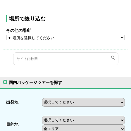
場所で絞り込む
その他の場所
国内パッケージツアーを探す
出発地
目的地