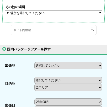
その他の場所
国内パッケージツアーを探す
出発地
目的地
出発日