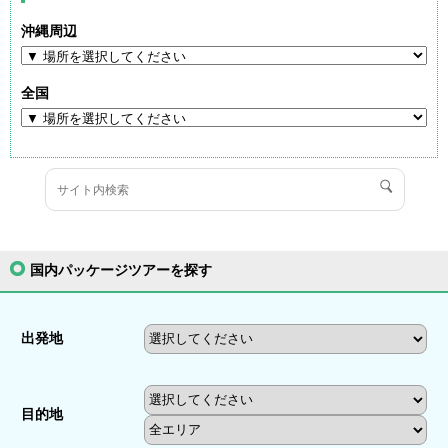
沖縄周辺
全国
国内パッケージツアーを探す
出発地
目的地