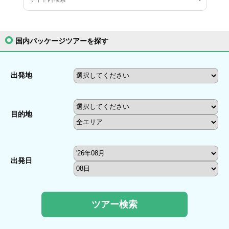
国内パッケージツアーを探す
出発地
目的地
出発日