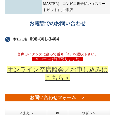
MASTER）,コンビニ現金払い（スマー
トピット）,ご来店
お電話でのお問い合わせ
098-861-3404
本社代表
音声ガイダンスに従って番号「4」を選択下さい。
このコースは終了致しました。
オンライン空席照会／お申し込みは
こちら＞
お問い合わせフォーム ＞
＜まえへ
つぎへ＞