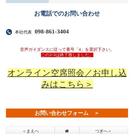
お電話でのお問い合わせ
098-861-3404
本社代表
音声ガイダンスに従って番号「4」を選択下さい。
このｺｰｽは終了致しました。
オンライン空席照会／お申し込
みはこちら＞
お問い合わせフォーム ＞
＜まえへ
つぎへ＞